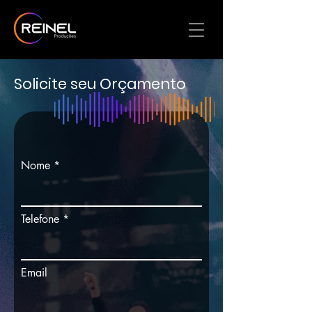
Solicite seu Orçamento
Nome
Telefone
Email