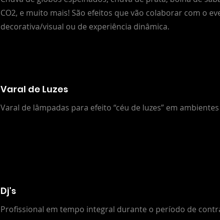
CO2, e muito mais! São efeitos que vão colaborar com o ev
decorativa/visual ou de experiência dinâmica.
Varal de Luzes
Varal de lâmpadas para efeito “céu de luzes” em ambientes
Dj's
Profissional em tempo integral durante o período de contr