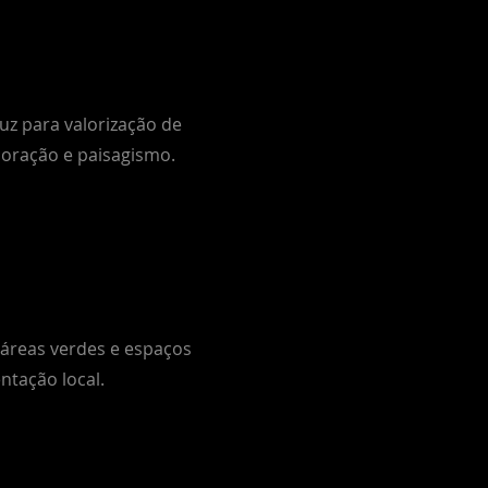
uz para valorização de
coração e paisagismo.
 áreas verdes e espaços
ntação local.