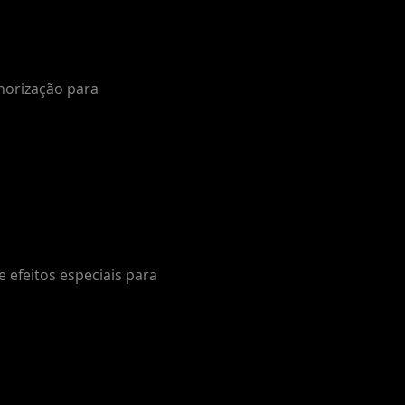
onorização para
 efeitos especiais para