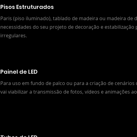
Pisos Estruturados
Paris (piso iluminado), tablado de madeira ou madeira de 
necessidades do seu projeto de decoração e estabilização 
irregulares.
Painel de LED
Para uso em fundo de palco ou para a criação de cenários 
vai viabilizar a transmissão de fotos, vídeos e animações a