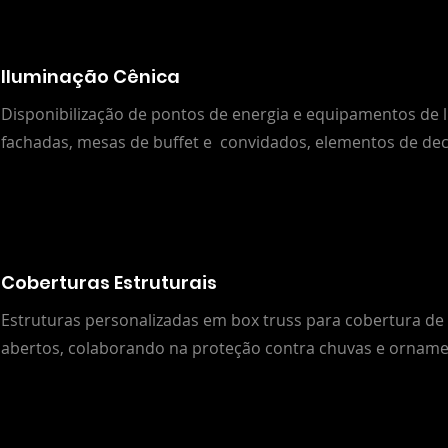
Iluminação Cênica
Disponibilização de pontos de energia e equipamentos de l
fachadas, mesas de buffet e convidados, elementos de de
Coberturas Estruturais
Estruturas personalizadas em box truss para cobertura de
abertos, colaborando na proteção contra chuvas e orname